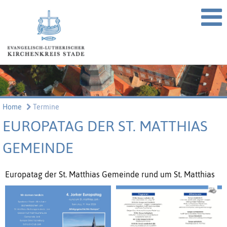
Home
Termine
EUROPATAG DER ST. MATTHIAS
GEMEINDE
Europatag der St. Matthias Gemeinde rund um St. Matthias