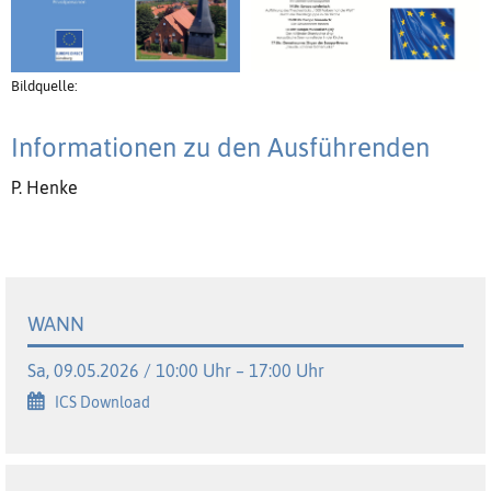
Bildquelle:
Informationen zu den Ausführenden
P. Henke
WANN
Sa, 09.05.2026 / 10:00 Uhr – 17:00 Uhr
ICS Download