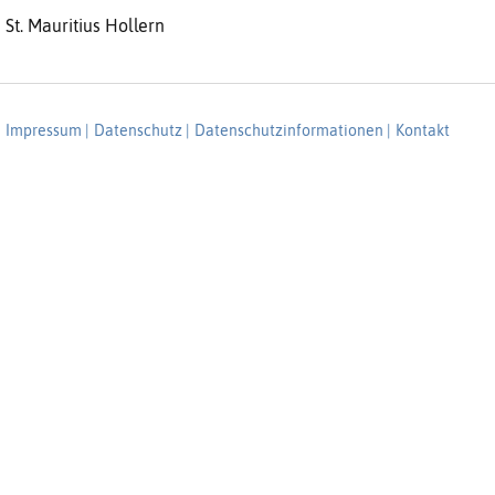
St. Mauritius Hollern
Impressum |
Datenschutz |
Datenschutzinformationen |
Kontakt