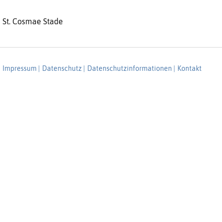
St. Cosmae Stade
Impressum |
Datenschutz |
Datenschutzinformationen |
Kontakt