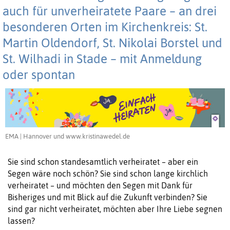
auch für unverheiratete Paare – an drei
besonderen Orten im Kirchenkreis: St.
Martin Oldendorf, St. Nikolai Borstel und
St. Wilhadi in Stade – mit Anmeldung
oder spontan
EMA | Hannover und www.kristinawedel.de
Sie sind schon standesamtlich verheiratet – aber ein
Segen wäre noch schön? Sie sind schon lange kirchlich
verheiratet – und möchten den Segen mit Dank für
Bisheriges und mit Blick auf die Zukunft verbinden? Sie
sind gar nicht verheiratet, möchten aber Ihre Liebe segnen
lassen?