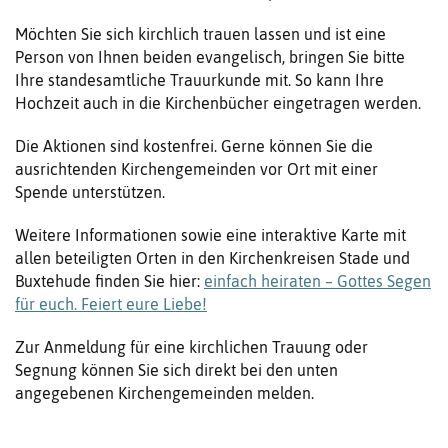
Möchten Sie sich kirchlich trauen lassen und ist eine
Person von Ihnen beiden evangelisch, bringen Sie bitte
Ihre standesamtliche Trauurkunde mit. So kann Ihre
Hochzeit auch in die Kirchenbücher eingetragen werden.
Die Aktionen sind kostenfrei. Gerne können Sie die
ausrichtenden Kirchengemeinden vor Ort mit einer
Spende unterstützen.
Weitere Informationen sowie eine interaktive Karte mit
allen beteiligten Orten in den Kirchenkreisen Stade und
Buxtehude finden Sie hier:
einfach heiraten – Gottes Segen
für euch. Feiert eure Liebe!
Zur Anmeldung für eine kirchlichen Trauung oder
Segnung können Sie sich direkt bei den unten
angegebenen Kirchengemeinden melden.