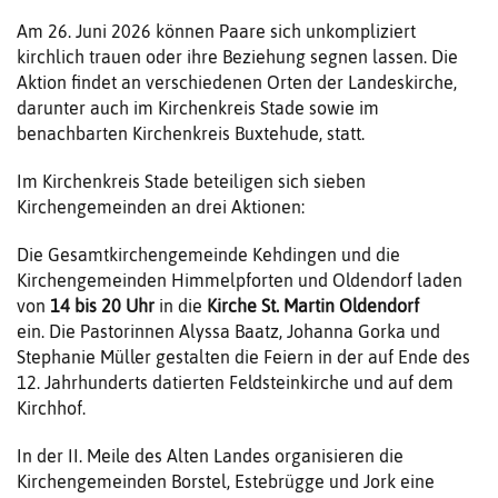
Am 26. Juni 2026 können Paare sich unkompliziert
kirchlich trauen oder ihre Beziehung segnen lassen. Die
Aktion findet an verschiedenen Orten der Landeskirche,
darunter auch im Kirchenkreis Stade sowie im
benachbarten Kirchenkreis Buxtehude, statt.
Im Kirchenkreis Stade beteiligen sich sieben
Kirchengemeinden an drei Aktionen:
Die Gesamtkirchengemeinde Kehdingen und die
Kirchengemeinden Himmelpforten und Oldendorf laden
von
14 bis 20 Uhr
in die
Kirche
St. Martin Oldendorf
ein. Die Pastorinnen Alyssa Baatz, Johanna Gorka und
Stephanie Müller gestalten die Feiern in der auf Ende des
12. Jahrhunderts datierten Feldsteinkirche und auf dem
Kirchhof.
In der II. Meile des Alten Landes organisieren die
Kirchengemeinden Borstel, Estebrügge und Jork eine