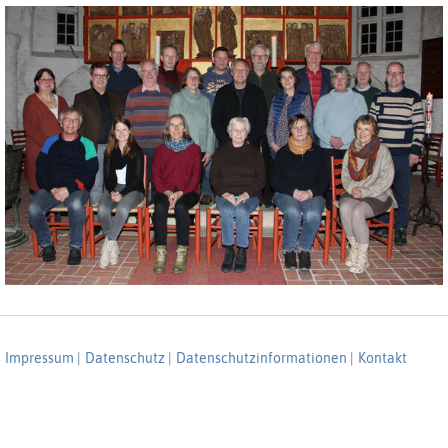
Impressum |
Datenschutz |
Datenschutzinformationen |
Kontakt