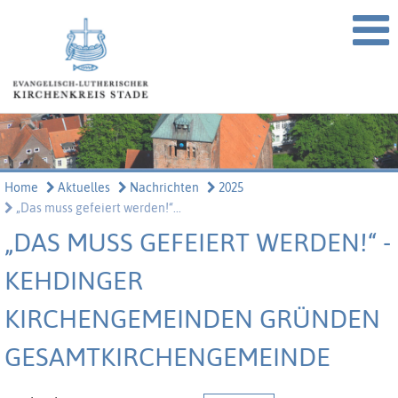
Home
Aktuelles
Nachrichten
2025
„Das muss gefeiert werden!“...
„DAS MUSS GEFEIERT WERDEN!“ -
KEHDINGER
KIRCHENGEMEINDEN GRÜNDEN
GESAMTKIRCHENGEMEINDE