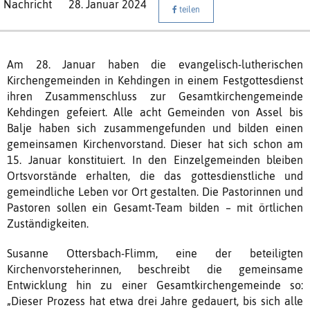
Nachricht
28. Januar 2024
teilen
Am 28. Januar haben die evangelisch-lutherischen
Kirchengemeinden in Kehdingen in einem Festgottesdienst
ihren Zusammenschluss zur Gesamtkirchengemeinde
Kehdingen gefeiert. Alle acht Gemeinden von Assel bis
Balje haben sich zusammengefunden und bilden einen
gemeinsamen Kirchenvorstand. Dieser hat sich schon am
15. Januar konstituiert. In den Einzelgemeinden bleiben
Ortsvorstände erhalten, die das gottesdienstliche und
gemeindliche Leben vor Ort gestalten. Die Pastorinnen und
Pastoren sollen ein Gesamt-Team bilden – mit örtlichen
Zuständigkeiten.
Susanne Ottersbach-Flimm, eine der beteiligten
Kirchenvorsteherinnen, beschreibt die gemeinsame
Entwicklung hin zu einer Gesamtkirchengemeinde so:
„Dieser Prozess hat etwa drei Jahre gedauert, bis sich alle