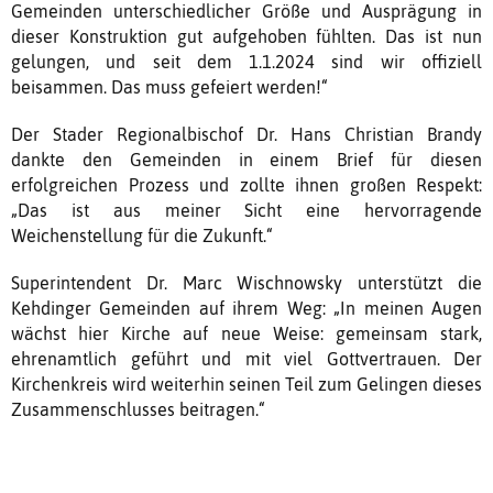
Gemeinden unterschiedlicher Größe und Ausprägung in
dieser Konstruktion gut aufgehoben fühlten. Das ist nun
gelungen, und seit dem 1.1.2024 sind wir offiziell
beisammen. Das muss gefeiert werden!“
Der Stader Regionalbischof Dr. Hans Christian Brandy
dankte den Gemeinden in einem Brief für diesen
erfolgreichen Prozess und zollte ihnen großen Respekt:
„Das ist aus meiner Sicht eine hervorragende
Weichenstellung für die Zukunft.“
Superintendent Dr. Marc Wischnowsky unterstützt die
Kehdinger Gemeinden auf ihrem Weg: „In meinen Augen
wächst hier Kirche auf neue Weise: gemeinsam stark,
ehrenamtlich geführt und mit viel Gottvertrauen. Der
Kirchenkreis wird weiterhin seinen Teil zum Gelingen dieses
Zusammenschlusses beitragen.“