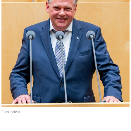
Foto: privat