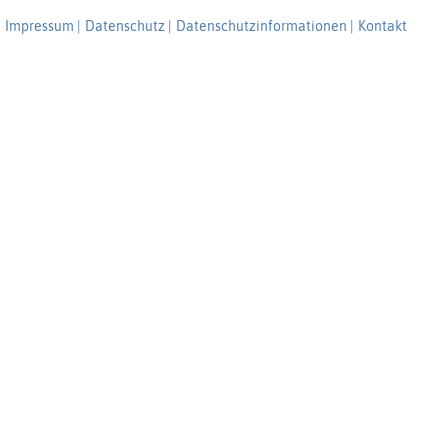
Impressum |
Datenschutz |
Datenschutzinformationen |
Kontakt