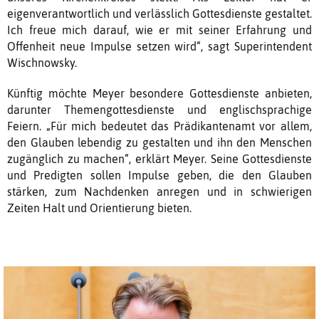
eigenverantwortlich und verlässlich Gottesdienste gestaltet.
Ich freue mich darauf, wie er mit seiner Erfahrung und
Offenheit neue Impulse setzen wird“, sagt Superintendent
Wischnowsky.
Künftig möchte Meyer besondere Gottesdienste anbieten,
darunter Themengottesdienste und englischsprachige
Feiern. „Für mich bedeutet das Prädikantenamt vor allem,
den Glauben lebendig zu gestalten und ihn den Menschen
zugänglich zu machen“, erklärt Meyer. Seine Gottesdienste
und Predigten sollen Impulse geben, die den Glauben
stärken, zum Nachdenken anregen und in schwierigen
Zeiten Halt und Orientierung bieten.